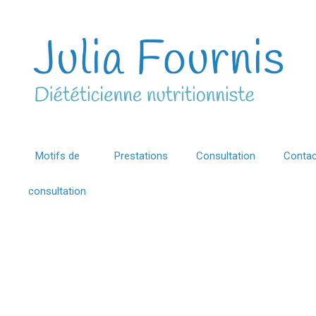
Motifs de
Prestations
Consultation
Contac
consultation