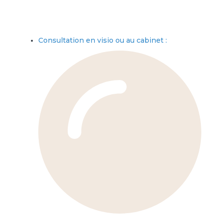
Consultation en visio ou au cabinet :