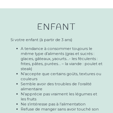
ENFANT
Si votre enfant (à partir de 3 ans)
A tendance à consommer toujours le
même type d’aliments (gras et sucrés :
glaces, gâteaux, yaourts…- les féculents :
frites, pâtes, purées… – la viande : poulet et
steak)
N’accepte que certains goûts, textures ou
couleurs
Semble avoir des troubles de l’oralité
alimentaire
N’apprécie pas vraiment les légumes et
les fruits
Ne s’intéresse pas à l’alimentation
Refuse de manger sans avoir touché son