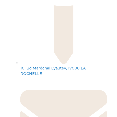
10, Bd Maréchal Lyautey, 17000 LA
ROCHELLE