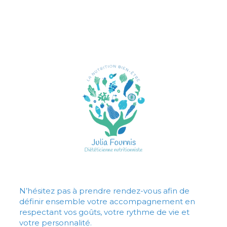
N’hésitez pas à prendre rendez-vous afin de
définir ensemble votre accompagnement en
respectant vos goûts, votre rythme de vie et
votre personnalité.