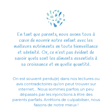
En tant que parents, nous avons tous à
cœur de nourrir notre enfant avec les
meilleurs nutriments en toute bienveillance
et sérénité. Or, ce n’est pas évident de
savoir quels sont les aliments essentiels à
sa croissance et en quelle quantité.
On est souvent perdu(e) dans nos lectures ou
avis contradictoires qu’on peut trouver sur
internet… Nous sommes parfois un peu
dépassés par les injonctions à être des
parents parfaits. Arrêtons de culpabiliser, nous
faisons de notre mieux !