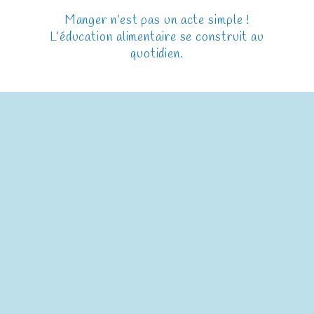
Manger n’est pas un acte simple !
L’éducation alimentaire se construit au
quotidien.