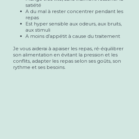
satiété
A du mal à rester concentrer pendant les
repas
Est hyper sensible aux odeurs, aux bruits,
aux stimuli
A moins d’appétit à cause du traitement
Je vous aiderai à apaiser les repas, ré-équilibrer
son alimentation en évitant la pression et les
conflits, adapter les repas selon ses goûts, son
rythme et ses besoins.