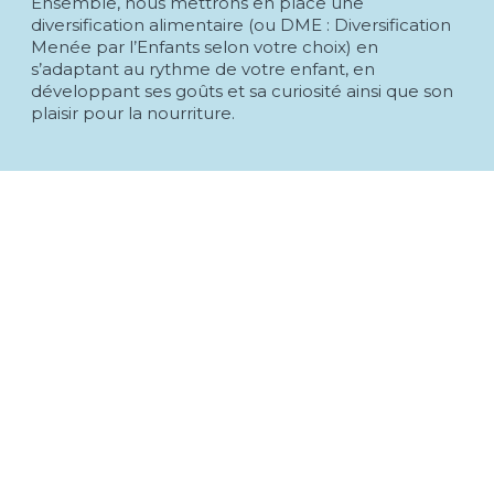
Ensemble, nous mettrons en place une
diversification alimentaire (ou DME : Diversification
Menée par l’Enfants selon votre choix) en
s’adaptant au rythme de votre enfant, en
développant ses goûts et sa curiosité ainsi que son
plaisir pour la nourriture.