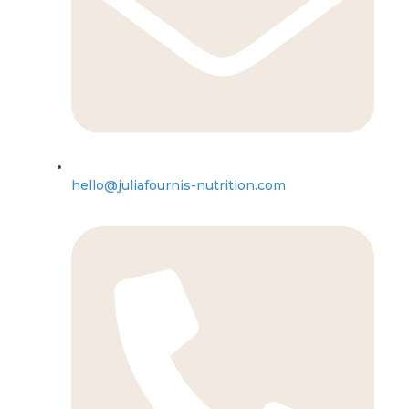
hello@juliafournis-nutrition.com