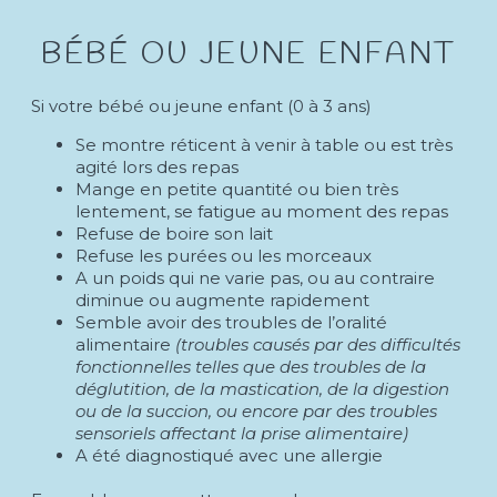
BÉBÉ OU JEUNE ENFANT
Si votre bébé ou jeune enfant (0 à 3 ans)
Se montre réticent à venir à table ou est très
agité lors des repas
Mange en petite quantité ou bien très
lentement, se fatigue au moment des repas
Refuse de boire son lait
Refuse les purées ou les morceaux
A un poids qui ne varie pas, ou au contraire
diminue ou augmente rapidement
Semble avoir des troubles de l’oralité
alimentaire
(troubles causés par des difficultés
fonctionnelles telles que des troubles de la
déglutition, de la mastication, de la digestion
ou de la succion, ou encore par des troubles
sensoriels affectant la prise alimentaire)
A été diagnostiqué avec une allergie