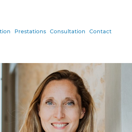
tion
Prestations
Consultation
Contact