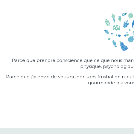
Parce que prendre conscience que ce que nous mang
physique, psychologiqu
Parce que j’ai envie de vous guider, sans frustration ni c
gourmande qui vou