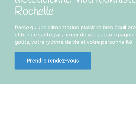
Rochelle
Parce qu’une alimentation plaisir et bien équilibr
et bonne santé, j’ai à cœur de vous accompagner
goûts, votre rythme de vie et votre personnalité
Prendre rendez-vous